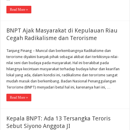
Read More »
BNPT Ajak Masyarakat di Kepulauan Riau
Cegah Radikalisme dan Terorisme
Tanjung Pinang – Muncul dan berkembangnya Radikalisme dan
terorisme diyakini banyak pihak sebagai akibat dari terkikisnya nilai-
nilai seni dan budaya pada masyarakat. Hal ini berakibat pada
hilangnya kecintaan masyarakat terhadap budaya luhur dan kearifan
lokal yang ada, dalam kondisi ini, radikalisme dan terorisme sangat
mudah masuk dan berkembang. Badan Nasional Penanggulangan
Terorisme (BNPT) menyadari betul hal ini, karenanya hari ini, …
Read More »
Kepala BNPT: Ada 13 Tersangka Teroris
Sebut Siyono Anggota JI