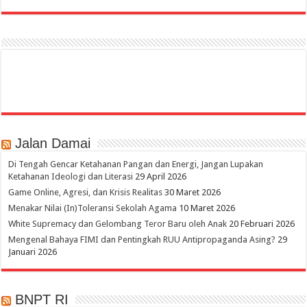
Jalan Damai
Di Tengah Gencar Ketahanan Pangan dan Energi, Jangan Lupakan
Ketahanan Ideologi dan Literasi
29 April 2026
Game Online, Agresi, dan Krisis Realitas
30 Maret 2026
Menakar Nilai (In)Toleransi Sekolah Agama
10 Maret 2026
White Supremacy dan Gelombang Teror Baru oleh Anak
20 Februari 2026
Mengenal Bahaya FIMI dan Pentingkah RUU Antipropaganda Asing?
29
Januari 2026
BNPT RI