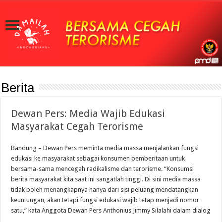
Berita
Dewan Pers: Media Wajib Edukasi
Masyarakat Cegah Terorisme
Bandung – Dewan Pers meminta media massa menjalankan fungsi
edukasi ke masyarakat sebagai konsumen pemberitaan untuk
bersama-sama mencegah radikalisme dan terorisme. “Konsumsi
berita masyarakat kita saat ini sangatlah tinggi. Di sini media massa
tidak boleh menangkapnya hanya dari sisi peluang mendatangkan
keuntungan, akan tetapi fungsi edukasi wajib tetap menjadi nomor
satu,” kata Anggota Dewan Pers Anthonius Jimmy Silalahi dalam dialog
…