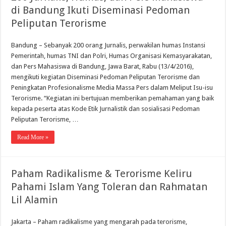
di Bandung Ikuti Diseminasi Pedoman
Peliputan Terorisme
Bandung – Sebanyak 200 orang Jurnalis, perwakilan humas Instansi
Pemerintah, humas TNI dan Polri, Humas Organisasi Kemasyarakatan,
dan Pers Mahasiswa di Bandung, Jawa Barat, Rabu (13/4/2016),
mengikuti kegiatan Diseminasi Pedoman Peliputan Terorisme dan
Peningkatan Profesionalisme Media Massa Pers dalam Meliput Isu-isu
Terorisme. “Kegiatan ini bertujuan memberikan pemahaman yang baik
kepada peserta atas Kode Etik Jurnalistik dan sosialisasi Pedoman
Peliputan Terorisme, …
Read More »
Paham Radikalisme & Terorisme Keliru
Pahami Islam Yang Toleran dan Rahmatan
Lil Alamin
Jakarta – Paham radikalisme yang mengarah pada terorisme,