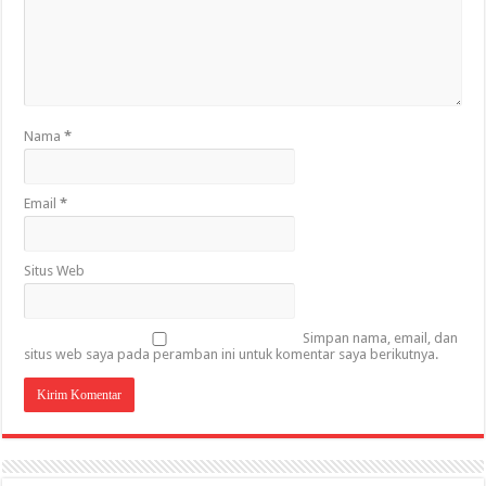
Nama
*
Email
*
Situs Web
Simpan nama, email, dan
situs web saya pada peramban ini untuk komentar saya berikutnya.