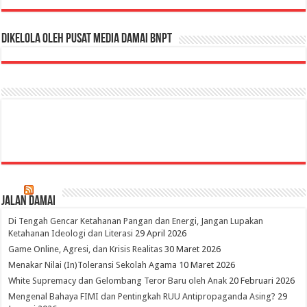
Dikelola oleh Pusat Media Damai BNPT
Jalan Damai
Di Tengah Gencar Ketahanan Pangan dan Energi, Jangan Lupakan
Ketahanan Ideologi dan Literasi
29 April 2026
Game Online, Agresi, dan Krisis Realitas
30 Maret 2026
Menakar Nilai (In)Toleransi Sekolah Agama
10 Maret 2026
White Supremacy dan Gelombang Teror Baru oleh Anak
20 Februari 2026
Mengenal Bahaya FIMI dan Pentingkah RUU Antipropaganda Asing?
29