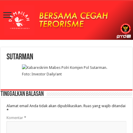
sutarman
Tinggalkan Balasan
Alamat email Anda tidak akan dipublikasikan.
Ruas yang wajib ditandai
*
Komentar
*