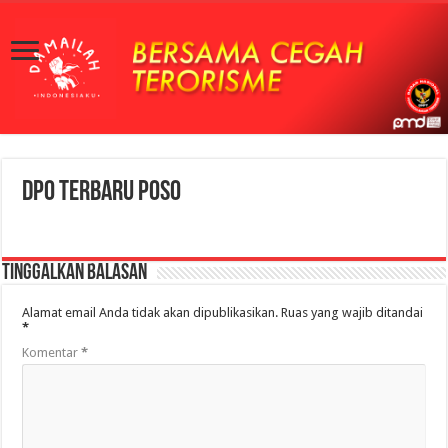
DPO TERBARU POSO
Tinggalkan Balasan
Alamat email Anda tidak akan dipublikasikan.
Ruas yang wajib ditandai
*
Komentar
*