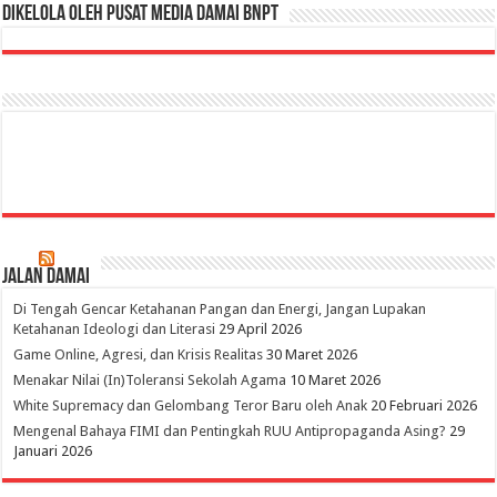
Dikelola oleh Pusat Media Damai BNPT
Jalan Damai
Di Tengah Gencar Ketahanan Pangan dan Energi, Jangan Lupakan
Ketahanan Ideologi dan Literasi
29 April 2026
Game Online, Agresi, dan Krisis Realitas
30 Maret 2026
Menakar Nilai (In)Toleransi Sekolah Agama
10 Maret 2026
White Supremacy dan Gelombang Teror Baru oleh Anak
20 Februari 2026
Mengenal Bahaya FIMI dan Pentingkah RUU Antipropaganda Asing?
29
Januari 2026