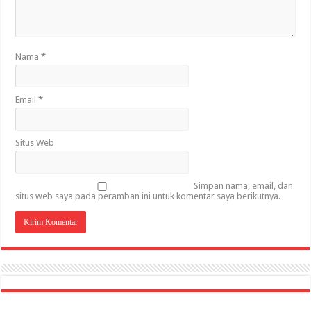
Nama
*
Email
*
Situs Web
Simpan nama, email, dan
situs web saya pada peramban ini untuk komentar saya berikutnya.