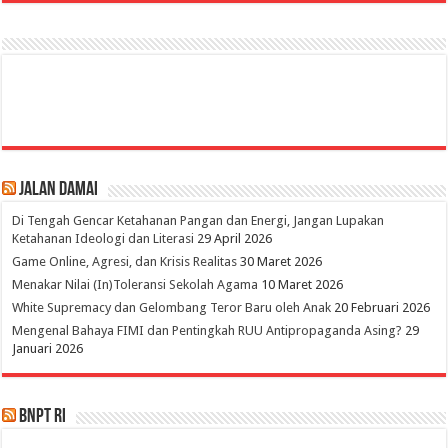
Jalan Damai
Di Tengah Gencar Ketahanan Pangan dan Energi, Jangan Lupakan
Ketahanan Ideologi dan Literasi
29 April 2026
Game Online, Agresi, dan Krisis Realitas
30 Maret 2026
Menakar Nilai (In)Toleransi Sekolah Agama
10 Maret 2026
White Supremacy dan Gelombang Teror Baru oleh Anak
20 Februari 2026
Mengenal Bahaya FIMI dan Pentingkah RUU Antipropaganda Asing?
29
Januari 2026
BNPT RI