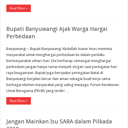
Read More »
Bupati Banyuwangi Ajak Warga Hargai
Perbedaan
Banyuwangi – Bupati Banyuwangi Abdullah Azwar Anas meminta
masyarakat untuk menghargai perbedaan ke dalam perilaku
bermasyarakat sehari-hari. Dia berharap semangat menghargai
perbedaan jangan hanya ramai menjadi slogan saat peringatan hari
raya keagamaan. Bupati juga bersyukur peringatan Natal di
Banyuwangi berjalan lancar dan aman sebagai buah kerja sama
berbagai elemen masyarakat yang saling menjaga. Forum Kerukunan
Umat Beragama (FKUB) yang terdiri …
Read More »
Jangan Mainkan Isu SARA dalam Pilkada