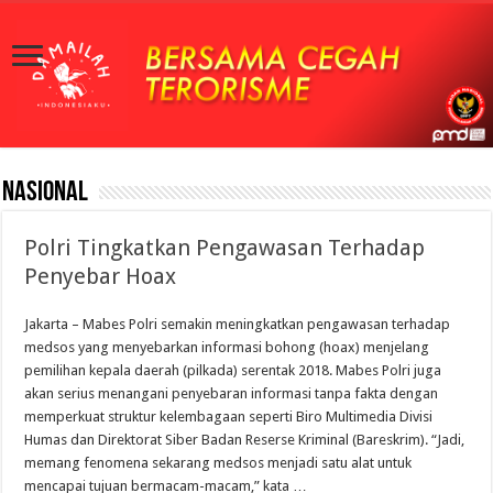
Nasional
Polri Tingkatkan Pengawasan Terhadap
Penyebar Hoax
Jakarta – Mabes Polri semakin meningkatkan pengawasan terhadap
medsos yang menyebarkan informasi bohong (hoax) menjelang
pemilihan kepala daerah (pilkada) serentak 2018. Mabes Polri juga
akan serius menangani penyebaran informasi tanpa fakta dengan
memperkuat struktur kelembagaan seperti Biro Multimedia Divisi
Humas dan Direktorat Siber Badan Reserse Kriminal (Bareskrim). “Jadi,
memang fenomena sekarang medsos menjadi satu alat untuk
mencapai tujuan bermacam-macam,” kata …