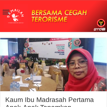
Kaum Ibu Madrasah Pertama