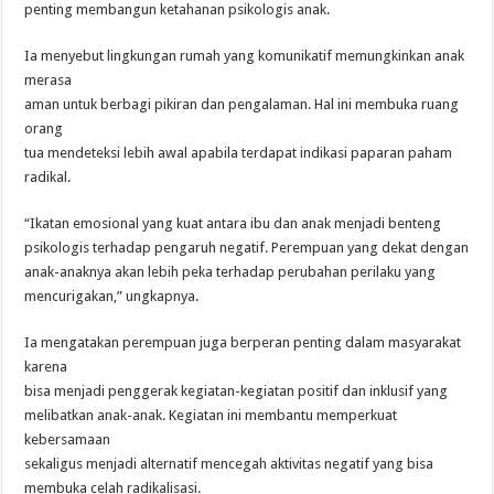
penting membangun ketahanan psikologis anak.
Ia menyebut lingkungan rumah yang komunikatif memungkinkan anak
merasa
aman untuk berbagi pikiran dan pengalaman. Hal ini membuka ruang
orang
tua mendeteksi lebih awal apabila terdapat indikasi paparan paham
radikal.
“Ikatan emosional yang kuat antara ibu dan anak menjadi benteng
psikologis terhadap pengaruh negatif. Perempuan yang dekat dengan
anak-anaknya akan lebih peka terhadap perubahan perilaku yang
mencurigakan,” ungkapnya.
Ia mengatakan perempuan juga berperan penting dalam masyarakat
karena
bisa menjadi penggerak kegiatan-kegiatan positif dan inklusif yang
melibatkan anak-anak. Kegiatan ini membantu memperkuat
kebersamaan
sekaligus menjadi alternatif mencegah aktivitas negatif yang bisa
membuka celah radikalisasi.