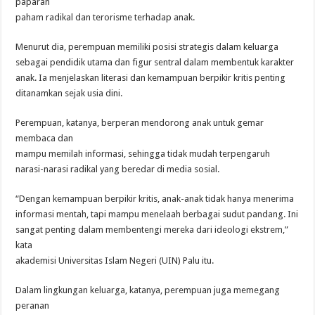
paparan
paham radikal dan terorisme terhadap anak.
Menurut dia, perempuan memiliki posisi strategis dalam keluarga
sebagai pendidik utama dan figur sentral dalam membentuk karakter
anak. Ia menjelaskan literasi dan kemampuan berpikir kritis penting
ditanamkan sejak usia dini.
Perempuan, katanya, berperan mendorong anak untuk gemar
membaca dan
mampu memilah informasi, sehingga tidak mudah terpengaruh
narasi-narasi radikal yang beredar di media sosial.
“Dengan kemampuan berpikir kritis, anak-anak tidak hanya menerima
informasi mentah, tapi mampu menelaah berbagai sudut pandang. Ini
sangat penting dalam membentengi mereka dari ideologi ekstrem,”
kata
akademisi Universitas Islam Negeri (UIN) Palu itu.
Dalam lingkungan keluarga, katanya, perempuan juga memegang
peranan