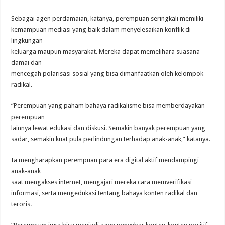
Sebagai agen perdamaian, katanya, perempuan seringkali memiliki
kemampuan mediasi yang baik dalam menyelesaikan konflik di
lingkungan
keluarga maupun masyarakat. Mereka dapat memelihara suasana
damai dan
mencegah polarisasi sosial yang bisa dimanfaatkan oleh kelompok
radikal.
“Perempuan yang paham bahaya radikalisme bisa memberdayakan
perempuan
lainnya lewat edukasi dan diskusi. Semakin banyak perempuan yang
sadar, semakin kuat pula perlindungan terhadap anak-anak,” katanya.
Ia mengharapkan perempuan para era digital aktif mendampingi
anak-anak
saat mengakses internet, mengajari mereka cara memverifikasi
informasi, serta mengedukasi tentang bahaya konten radikal dan
teroris.