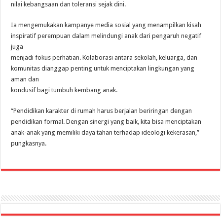
nilai kebangsaan dan toleransi sejak dini.
Ia mengemukakan kampanye media sosial yang menampilkan kisah
inspiratif perempuan dalam melindungi anak dari pengaruh negatif
juga
menjadi fokus perhatian. Kolaborasi antara sekolah, keluarga, dan
komunitas dianggap penting untuk menciptakan lingkungan yang
aman dan
kondusif bagi tumbuh kembang anak.
“Pendidikan karakter di rumah harus berjalan beriringan dengan
pendidikan formal. Dengan sinergi yang baik, kita bisa menciptakan
anak-anak yang memiliki daya tahan terhadap ideologi kekerasan,”
pungkasnya.