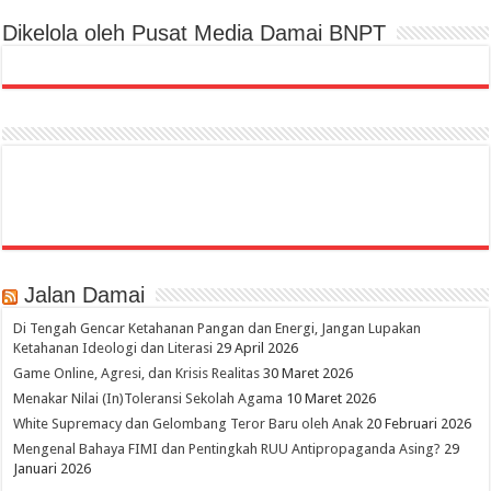
Dikelola oleh Pusat Media Damai BNPT
Jalan Damai
Di Tengah Gencar Ketahanan Pangan dan Energi, Jangan Lupakan
Ketahanan Ideologi dan Literasi
29 April 2026
Game Online, Agresi, dan Krisis Realitas
30 Maret 2026
Menakar Nilai (In)Toleransi Sekolah Agama
10 Maret 2026
White Supremacy dan Gelombang Teror Baru oleh Anak
20 Februari 2026
Mengenal Bahaya FIMI dan Pentingkah RUU Antipropaganda Asing?
29
Januari 2026