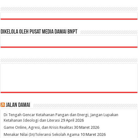
Dikelola oleh Pusat Media Damai BNPT
Jalan Damai
Di Tengah Gencar Ketahanan Pangan dan Energi, Jangan Lupakan
Ketahanan Ideologi dan Literasi
29 April 2026
Game Online, Agresi, dan Krisis Realitas
30 Maret 2026
Menakar Nilai (In)Toleransi Sekolah Agama
10 Maret 2026