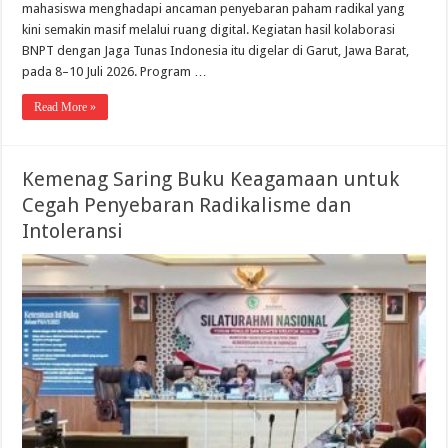
mahasiswa menghadapi ancaman penyebaran paham radikal yang
kini semakin masif melalui ruang digital. Kegiatan hasil kolaborasi
BNPT dengan Jaga Tunas Indonesia itu digelar di Garut, Jawa Barat,
pada 8–10 Juli 2026. Program …
Read More »
Kemenag Saring Buku Keagamaan untuk
Cegah Penyebaran Radikalisme dan
Intoleransi