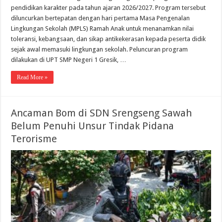
pendidikan karakter pada tahun ajaran 2026/2027. Program tersebut
diluncurkan bertepatan dengan hari pertama Masa Pengenalan
Lingkungan Sekolah (MPLS) Ramah Anak untuk menanamkan nilai
toleransi, kebangsaan, dan sikap antikekerasan kepada peserta didik
sejak awal memasuki lingkungan sekolah. Peluncuran program
dilakukan di UPT SMP Negeri 1 Gresik, …
Read More »
Ancaman Bom di SDN Srengseng Sawah
Belum Penuhi Unsur Tindak Pidana
Terorisme