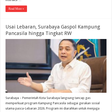
Read More »
Usai Lebaran, Surabaya Gaspol Kampung
Pancasila hingga Tingkat RW
Surabaya – Pemerintah Kota Surabaya langsung tancap gas
memperkuat program Kampung Pancasila sebagai gerakan sosial
utama pasca-Lebaran 2026. Program ini diarahkan untuk menjaga