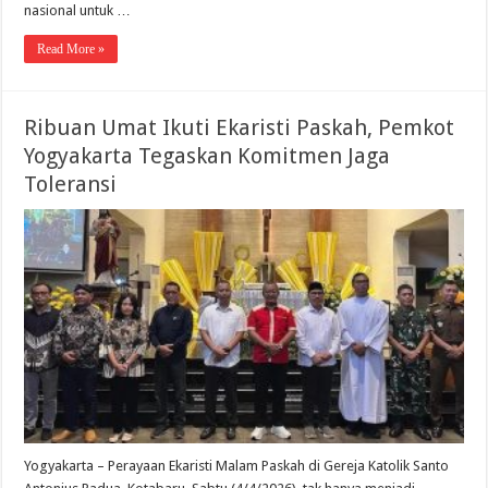
nasional untuk …
Read More »
Ribuan Umat Ikuti Ekaristi Paskah, Pemkot
Yogyakarta Tegaskan Komitmen Jaga
Toleransi
Yogyakarta – Perayaan Ekaristi Malam Paskah di Gereja Katolik Santo