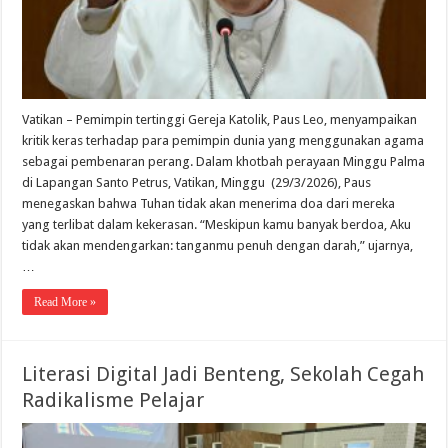
Vatikan – Pemimpin tertinggi Gereja Katolik, Paus Leo, menyampaikan
kritik keras terhadap para pemimpin dunia yang menggunakan agama
sebagai pembenaran perang. Dalam khotbah perayaan Minggu Palma
di Lapangan Santo Petrus, Vatikan, Minggu (29/3/2026), Paus
menegaskan bahwa Tuhan tidak akan menerima doa dari mereka
yang terlibat dalam kekerasan. “Meskipun kamu banyak berdoa, Aku
tidak akan mendengarkan: tanganmu penuh dengan darah,” ujarnya,
…
Read More »
Literasi Digital Jadi Benteng, Sekolah Cegah
Radikalisme Pelajar