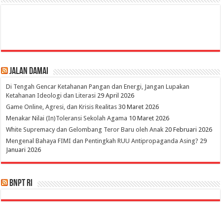
Jalan Damai
Di Tengah Gencar Ketahanan Pangan dan Energi, Jangan Lupakan
Ketahanan Ideologi dan Literasi
29 April 2026
Game Online, Agresi, dan Krisis Realitas
30 Maret 2026
Menakar Nilai (In)Toleransi Sekolah Agama
10 Maret 2026
White Supremacy dan Gelombang Teror Baru oleh Anak
20 Februari 2026
Mengenal Bahaya FIMI dan Pentingkah RUU Antipropaganda Asing?
29
Januari 2026
BNPT RI