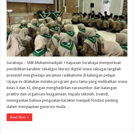
Surabaya – SMK Muhammadiyah 1 Kapasan Surabaya memperkuat
pendidikan karakter sekaligus literasi digital siswa sebagai langkah
preventif menghadapi ancaman radikalisme di kalangan pelajar.
Upaya ini dilakukan melalui program guru tamu yang melibatkan siswa
kelas X dan XI, dengan menghadirkan narasumber dari kalangan
praktisi dan organisasi keagamaan. Kepala sekolah, Irvandi,
menegaskan bahwa penguatan karakter menjadi fondasi penting
dalam menyiapkan generasi muda …
Read More »