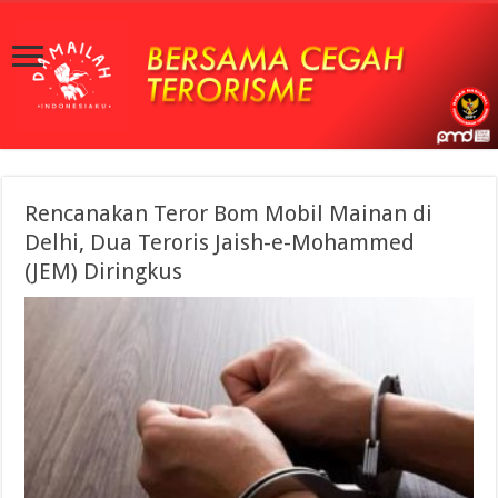
Rencanakan Teror Bom Mobil Mainan di
Delhi, Dua Teroris Jaish-e-Mohammed
(JEM) Diringkus