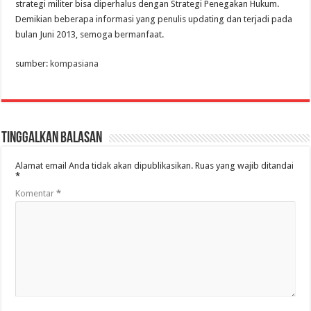
strategi militer bisa diperhalus dengan Strategi Penegakan Hukum.
Demikian beberapa informasi yang penulis updating dan terjadi pada
bulan Juni 2013, semoga bermanfaat.
sumber:
kompasiana
Tinggalkan Balasan
Alamat email Anda tidak akan dipublikasikan.
Ruas yang wajib ditandai
*
Komentar
*