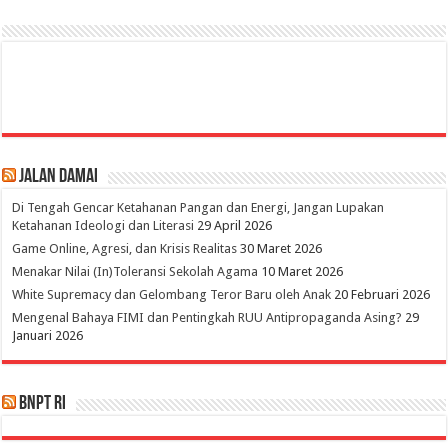
Jalan Damai
Di Tengah Gencar Ketahanan Pangan dan Energi, Jangan Lupakan
Ketahanan Ideologi dan Literasi
29 April 2026
Game Online, Agresi, dan Krisis Realitas
30 Maret 2026
Menakar Nilai (In)Toleransi Sekolah Agama
10 Maret 2026
White Supremacy dan Gelombang Teror Baru oleh Anak
20 Februari 2026
Mengenal Bahaya FIMI dan Pentingkah RUU Antipropaganda Asing?
29
Januari 2026
BNPT RI