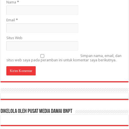
Nama
*
Email
*
Situs Web
Simpan nama, email, dan
situs web saya pada peramban ini untuk komentar saya berikutnya.
Dikelola oleh Pusat Media Damai BNPT