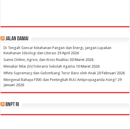
Jalan Damai
Di Tengah Gencar Ketahanan Pangan dan Energi, Jangan Lupakan
Ketahanan Ideologi dan Literasi
29 April 2026
Game Online, Agresi, dan Krisis Realitas
30 Maret 2026
Menakar Nilai (In)Toleransi Sekolah Agama
10 Maret 2026
White Supremacy dan Gelombang Teror Baru oleh Anak
20 Februari 2026
Mengenal Bahaya FIMI dan Pentingkah RUU Antipropaganda Asing?
29
Januari 2026
BNPT RI