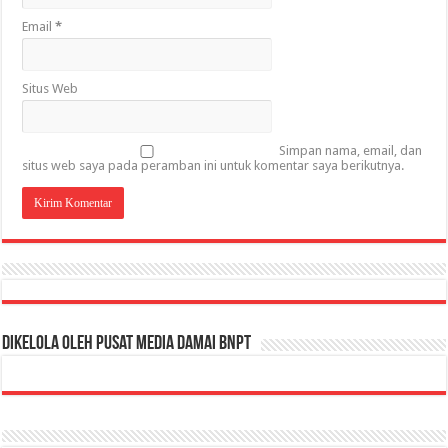
Email
*
Situs Web
Simpan nama, email, dan
situs web saya pada peramban ini untuk komentar saya berikutnya.
Dikelola oleh Pusat Media Damai BNPT