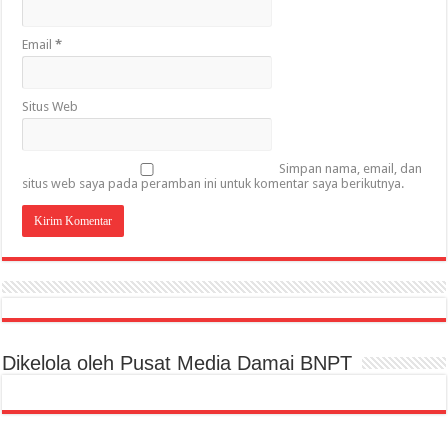
Email
*
Situs Web
Simpan nama, email, dan
situs web saya pada peramban ini untuk komentar saya berikutnya.
Dikelola oleh Pusat Media Damai BNPT