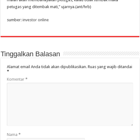
petugas yang ditembak mati,” ujarnya.(ant/hrb)
sumber:
investor online
Tinggalkan Balasan
Alamat email Anda tidak akan dipublikasikan.
Ruas yang wajib ditandai
*
Komentar
*
Nama
*