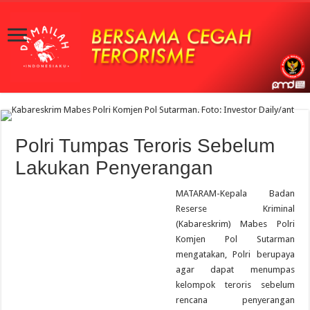
Polri Tumpas Teroris Sebelum
Lakukan Penyerangan
MATARAM-Kepala Badan
Reserse Kriminal
(Kabareskrim) Mabes Polri
Komjen Pol Sutarman
mengatakan, Polri berupaya
agar dapat menumpas
kelompok teroris sebelum
rencana penyerangan