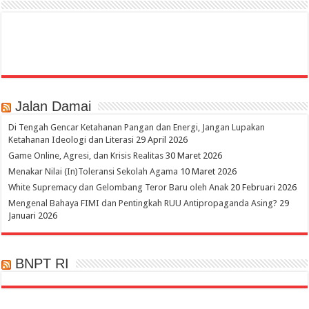
Jalan Damai
Di Tengah Gencar Ketahanan Pangan dan Energi, Jangan Lupakan
Ketahanan Ideologi dan Literasi
29 April 2026
Game Online, Agresi, dan Krisis Realitas
30 Maret 2026
Menakar Nilai (In)Toleransi Sekolah Agama
10 Maret 2026
White Supremacy dan Gelombang Teror Baru oleh Anak
20 Februari 2026
Mengenal Bahaya FIMI dan Pentingkah RUU Antipropaganda Asing?
29
Januari 2026
BNPT RI