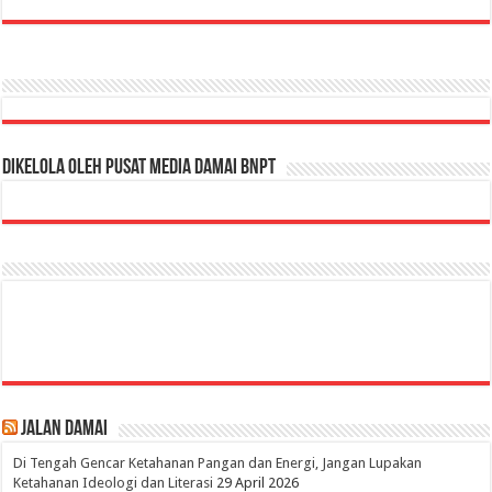
Dikelola oleh Pusat Media Damai BNPT
Jalan Damai
Di Tengah Gencar Ketahanan Pangan dan Energi, Jangan Lupakan
Ketahanan Ideologi dan Literasi
29 April 2026