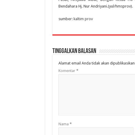
Bendahara Hj. Nur Andriyani.(yul/hmsprov).
sumber:
kaltim prov
Tinggalkan Balasan
Alamat email Anda tidak akan dipublikasikan
Komentar
*
Nama
*