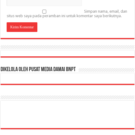
Simpan nama, email, dan
situs web saya pada peramban ini untuk komentar saya berikutnya.
Dikelola oleh Pusat Media Damai BNPT