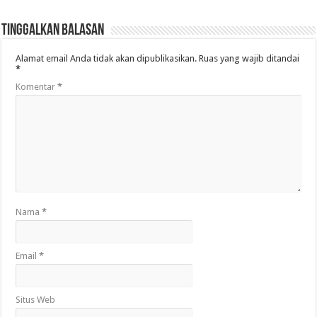
Tinggalkan Balasan
Alamat email Anda tidak akan dipublikasikan.
Ruas yang wajib ditandai
*
Komentar
*
Nama
*
Email
*
Situs Web