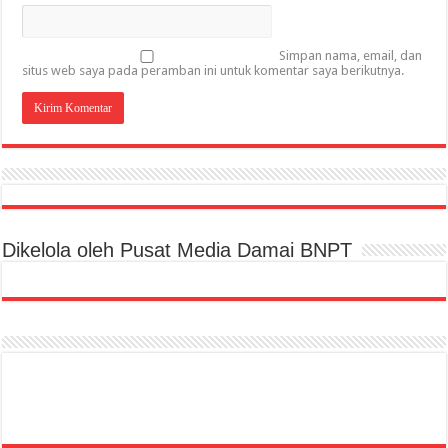
Simpan nama, email, dan
situs web saya pada peramban ini untuk komentar saya berikutnya.
Dikelola oleh Pusat Media Damai BNPT