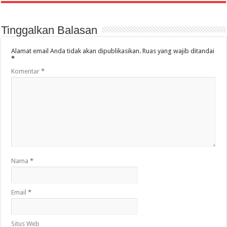
Tinggalkan Balasan
Alamat email Anda tidak akan dipublikasikan.
Ruas yang wajib ditandai
*
Komentar
*
Nama
*
Email
*
Situs Web