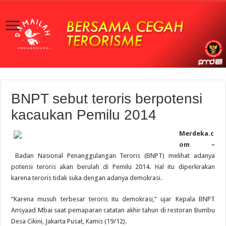
BNPT sebut teroris berpotensi
kacaukan Pemilu 2014
Merdeka.c
om –
Badan Nasional Penanggulangan Teroris (BNPT) melihat adanya
potensi teroris akan berulah di Pemilu 2014. Hal itu diperkirakan
karena teroris tidak suka dengan adanya demokrasi.
“Karena musuh terbesar teroris itu demokrasi,” ujar Kepala BNPT
Ansyaad Mbai saat pemaparan catatan akhir tahun di restoran Bumbu
Desa Cikini, Jakarta Pusat, Kamis (19/12).