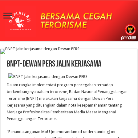
BNPT-Dewan Pers Jalin Kerjasama
Dalam rangka implementasi program pencegahan terhadap
berkembangnya paham terorisme, Badan Nasional Penanggulangan
Terorisme (BNPT) melakukan kerjasama dengan Dewan Pers.
Kerjasama yang dituangkan dalam nota kesepamahaman tentang
Menjaga Profesionalitas Pemberitaan Media Massa Mengenai
Penanggulangan Terorisme.
“Penandatanganan MoU (
memorandum
of understanding) ini