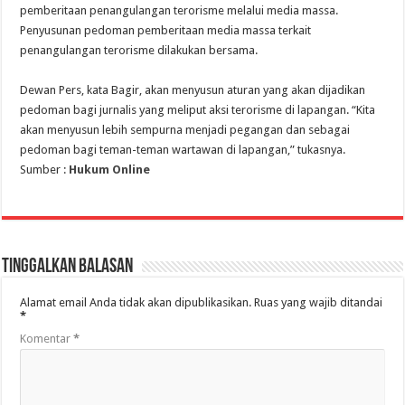
pemberitaan penangulangan terorisme melalui media massa.
Penyusunan pedoman pemberitaan media massa terkait
penangulangan terorisme dilakukan bersama.
Dewan Pers, kata Bagir, akan menyusun aturan yang akan dijadikan
pedoman bagi jurnalis yang meliput aksi terorisme di lapangan. “Kita
akan menyusun lebih sempurna menjadi pegangan dan sebagai
pedoman bagi teman-teman wartawan di lapangan,” tukasnya.
Sumber :
Hukum Online
Tinggalkan Balasan
Alamat email Anda tidak akan dipublikasikan.
Ruas yang wajib ditandai
*
Komentar
*