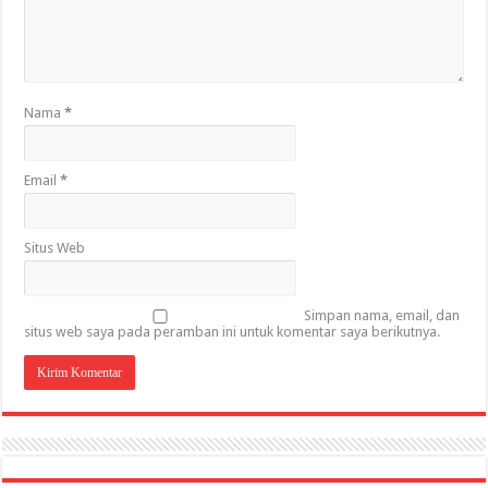
Nama
*
Email
*
Situs Web
Simpan nama, email, dan
situs web saya pada peramban ini untuk komentar saya berikutnya.