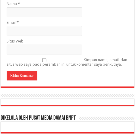
Nama
*
Email
*
Situs Web
Simpan nama, email, dan
situs web saya pada peramban ini untuk komentar saya berikutnya.
Dikelola oleh Pusat Media Damai BNPT