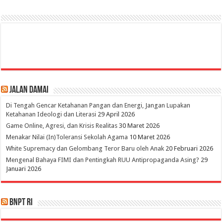
Jalan Damai
Di Tengah Gencar Ketahanan Pangan dan Energi, Jangan Lupakan
Ketahanan Ideologi dan Literasi
29 April 2026
Game Online, Agresi, dan Krisis Realitas
30 Maret 2026
Menakar Nilai (In)Toleransi Sekolah Agama
10 Maret 2026
White Supremacy dan Gelombang Teror Baru oleh Anak
20 Februari 2026
Mengenal Bahaya FIMI dan Pentingkah RUU Antipropaganda Asing?
29
Januari 2026
BNPT RI