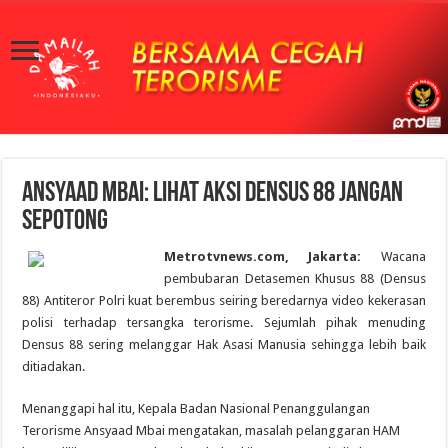
Ansyaad Mbai: Lihat Aksi Densus 88 jangan
Sepotong
Metrotvnews.com, Jakarta:
Wacana
pembubaran Detasemen Khusus 88 (Densus
88) Antiteror Polri kuat berembus seiring beredarnya video kekerasan
polisi terhadap tersangka terorisme. Sejumlah pihak menuding
Densus 88 sering melanggar Hak Asasi Manusia sehingga lebih baik
ditiadakan.
Menanggapi hal itu, Kepala Badan Nasional Penanggulangan
Terorisme Ansyaad Mbai mengatakan, masalah pelanggaran HAM