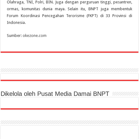
Olahraga, TNI, Polri, BIN. Juga dengan perguruan tinggi, pesantren,
ormas, komunitas dunia maya. Selain itu, BNPT juga membentuk
Forum Koordinasi Pencegahan Terorisme (FKPT) di 33 Provinsi di
Indonesia.
Sumber:
okezone.com
Dikelola oleh Pusat Media Damai BNPT