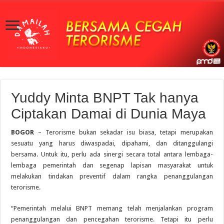
Yuddy Minta BNPT Tak hanya
Ciptakan Damai di Dunia Maya
BOGOR
– Terorisme bukan sekadar isu biasa, tetapi merupakan
sesuatu yang harus diwaspadai, dipahami, dan ditanggulangi
bersama. Untuk itu, perlu ada sinergi secara total antara lembaga-
lembaga pemerintah dan segenap lapisan masyarakat untuk
melakukan tindakan preventif dalam rangka penanggulangan
terorisme.
“Pemerintah melalui BNPT memang telah menjalankan program
penanggulangan dan pencegahan terorisme. Tetapi itu perlu