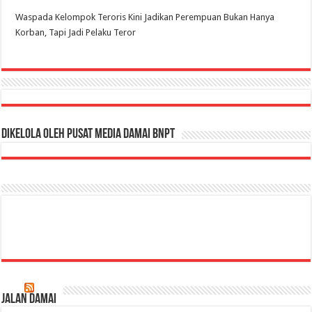
Waspada Kelompok Teroris Kini Jadikan Perempuan Bukan Hanya
Korban, Tapi Jadi Pelaku Teror
Dikelola oleh Pusat Media Damai BNPT
Jalan Damai