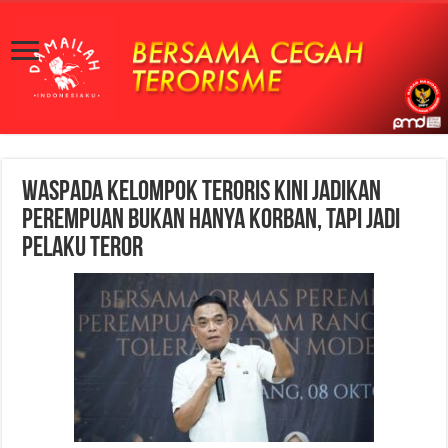
Waspada Kelompok Teroris Kini Jadikan
Perempuan Bukan Hanya Korban, Tapi Jadi
Pelaku Teror