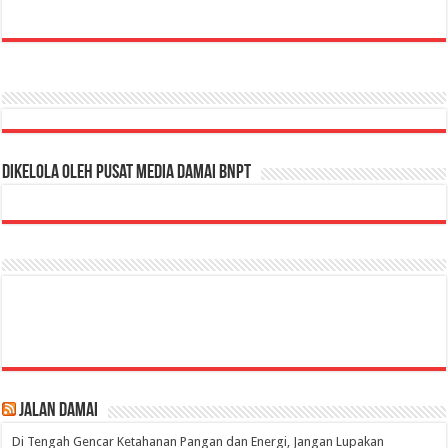
Dikelola oleh Pusat Media Damai BNPT
Jalan Damai
Di Tengah Gencar Ketahanan Pangan dan Energi, Jangan Lupakan