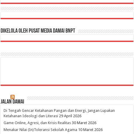
Dikelola oleh Pusat Media Damai BNPT
Jalan Damai
Di Tengah Gencar Ketahanan Pangan dan Energi, Jangan Lupakan
Ketahanan Ideologi dan Literasi
29 April 2026
Game Online, Agresi, dan Krisis Realitas
30 Maret 2026
Menakar Nilai (In)Toleransi Sekolah Agama
10 Maret 2026