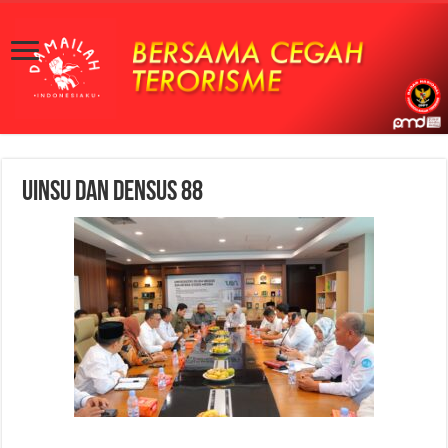
UINSU dan Densus 88