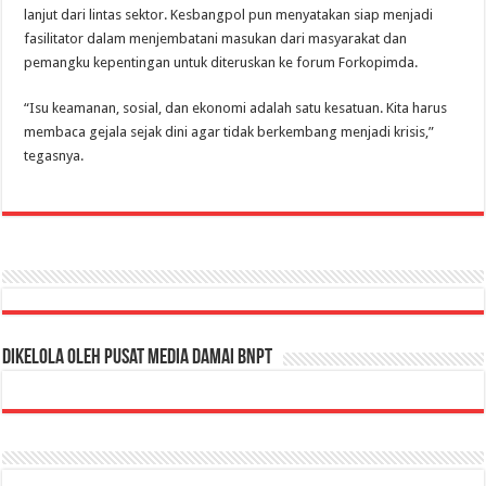
lanjut dari lintas sektor. Kesbangpol pun menyatakan siap menjadi
fasilitator dalam menjembatani masukan dari masyarakat dan
pemangku kepentingan untuk diteruskan ke forum Forkopimda.
“Isu keamanan, sosial, dan ekonomi adalah satu kesatuan. Kita harus
membaca gejala sejak dini agar tidak berkembang menjadi krisis,”
tegasnya.
Dikelola oleh Pusat Media Damai BNPT