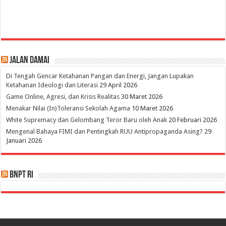
Jalan Damai
Di Tengah Gencar Ketahanan Pangan dan Energi, Jangan Lupakan
Ketahanan Ideologi dan Literasi
29 April 2026
Game Online, Agresi, dan Krisis Realitas
30 Maret 2026
Menakar Nilai (In)Toleransi Sekolah Agama
10 Maret 2026
White Supremacy dan Gelombang Teror Baru oleh Anak
20 Februari 2026
Mengenal Bahaya FIMI dan Pentingkah RUU Antipropaganda Asing?
29
Januari 2026
BNPT RI