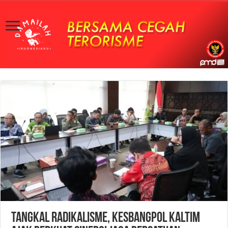
Tangkal Radikalisme, Kesbangpol Kaltim