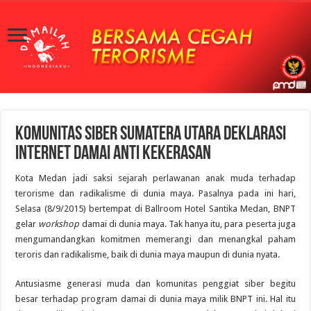
Komunitas Siber Sumatera Utara Deklarasi
Internet Damai Anti Kekerasan
Kota Medan jadi saksi sejarah perlawanan anak muda terhadap
terorisme dan radikalisme di dunia maya. Pasalnya pada ini hari,
Selasa (8/9/2015) bertempat di Ballroom Hotel Santika Medan, BNPT
gelar
workshop
damai di dunia maya. Tak hanya itu, para peserta juga
mengumandangkan komitmen memerangi dan menangkal paham
teroris dan radikalisme, baik di dunia maya maupun di dunia nyata.
Antusiasme generasi muda dan komunitas penggiat siber begitu
besar terhadap program damai di dunia maya milik BNPT ini. Hal itu