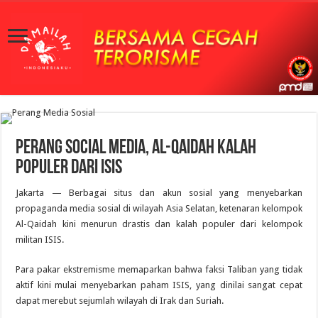
Perang Social Media, Al-Qaidah Kalah
Populer dari ISIS
Jakarta — Berbagai situs dan akun sosial yang menyebarkan
propaganda media sosial di wilayah Asia Selatan, ketenaran kelompok
Al-Qaidah kini menurun drastis dan kalah populer dari kelompok
militan ISIS.
Para pakar ekstremisme memaparkan bahwa faksi Taliban yang tidak
aktif kini mulai menyebarkan paham ISIS, yang dinilai sangat cepat
dapat merebut sejumlah wilayah di Irak dan Suriah.