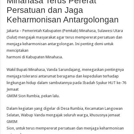
Minahasa Terus Pererat
Persatuan dan Jaga
Keharmonisan Antargolongan
Jakarta – Pemerintah Kabupaten (Pemkab) Minahasa, Sulawesi Utara
(Sulut) mengajak masyarakat agar terus mempererat persatuan dan
menjaga keharmonisan antargolongan. Ini penting demi untuk
menciptakan
harmoni di Kabupaten Minahasa.
Wakil Bupati Minahasa, Vanda Sarundajang, menegaskan pentingnya
menjaga toleransi antarumat beragama dan kepedulian terhadap
lingkungan hidup dalam sambutannya pada Ibadah Syukur HUT ke-76
Jemaat
GMIM Sion Rumbia, pekan lalu.
Dalam kegiatan yang digelar di Desa Rumbia, Kecamatan Langowan
Selatan, Wabup Vanda mengajak seluruh warga, khususnya jemaat
GMIM
Sion, untuk terus mempererat persatuan dan menjaga keharmonisan