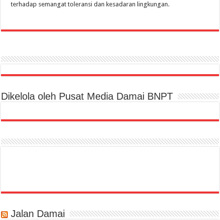
terhadap semangat toleransi dan kesadaran lingkungan.
Dikelola oleh Pusat Media Damai BNPT
Jalan Damai