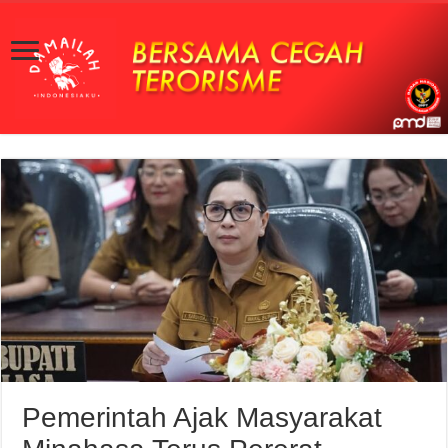
Pemerintah Ajak Masyarakat