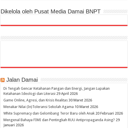
Dikelola oleh Pusat Media Damai BNPT
Jalan Damai
Di Tengah Gencar Ketahanan Pangan dan Energi, Jangan Lupakan
Ketahanan Ideologi dan Literasi
29 April 2026
Game Online, Agresi, dan Krisis Realitas
30 Maret 2026
Menakar Nilai (In)Toleransi Sekolah Agama
10 Maret 2026
White Supremacy dan Gelombang Teror Baru oleh Anak
20 Februari 2026
Mengenal Bahaya FIMI dan Pentingkah RUU Antipropaganda Asing?
29
Januari 2026