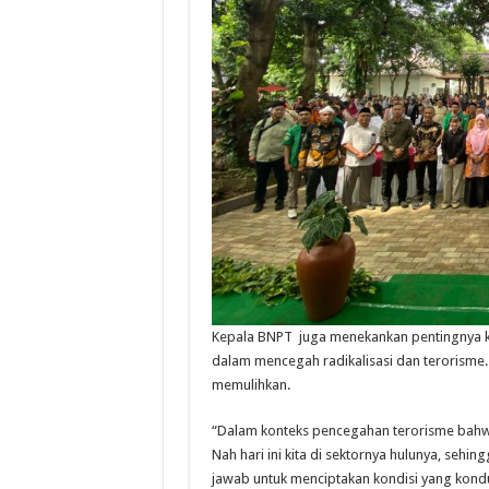
Kepala BNPT juga menekankan pentingnya k
dalam mencegah radikalisasi dan terorisme
memulihkan.
“Dalam konteks pencegahan terorisme bahwa
Nah hari ini kita di sektornya hulunya, seh
jawab untuk menciptakan kondisi yang kond