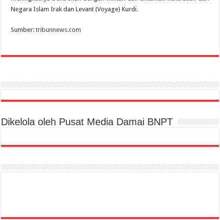
Negara Islam Irak dan Levant (Voyage) Kurdi.
Sumber:
tribunnews.com
Dikelola oleh Pusat Media Damai BNPT