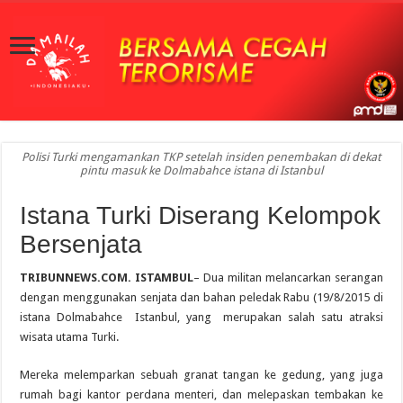
Polisi Turki mengamankan TKP setelah insiden penembakan di dekat
pintu masuk ke Dolmabahce istana di Istanbul
Istana Turki Diserang Kelompok
Bersenjata
TRIBUNNEWS.COM. ISTAMBUL
– Dua militan melancarkan serangan
dengan menggunakan senjata dan bahan peledak Rabu (19/8/2015 di
istana Dolmabahce Istanbul, yang merupakan salah satu atraksi
wisata utama Turki.
Mereka melemparkan sebuah granat tangan ke gedung, yang juga
rumah bagi kantor perdana menteri, dan melepaskan tembakan ke