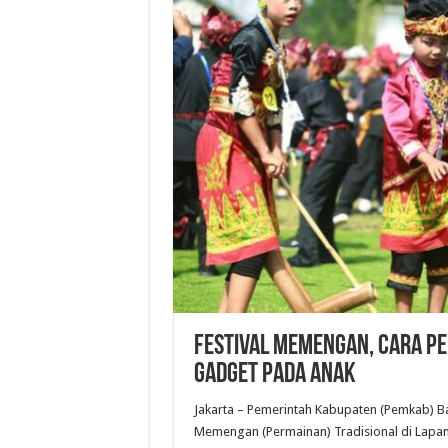
Festival Memengan, Cara P
Gadget pada Anak
Jakarta – Pemerintah Kabupaten (Pemkab) B
Memengan (Permainan) Tradisional di Lapan