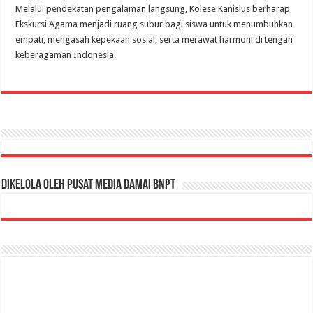
Melalui pendekatan pengalaman langsung, Kolese Kanisius berharap
Ekskursi Agama menjadi ruang subur bagi siswa untuk menumbuhkan
empati, mengasah kepekaan sosial, serta merawat harmoni di tengah
keberagaman Indonesia.
Dikelola oleh Pusat Media Damai BNPT