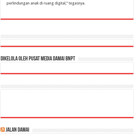
perlindungan anak di ruang digital,” tegasnya.
Dikelola oleh Pusat Media Damai BNPT
Jalan Damai