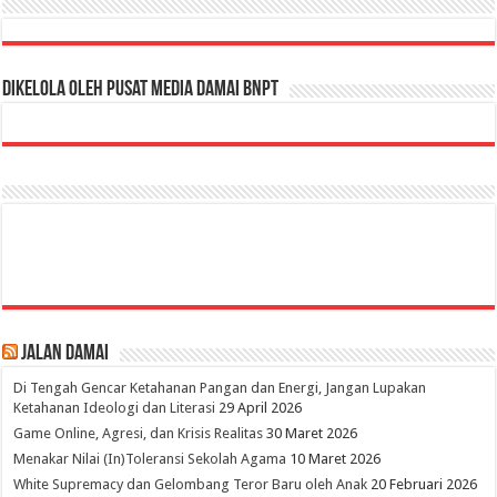
Dikelola oleh Pusat Media Damai BNPT
Jalan Damai
Di Tengah Gencar Ketahanan Pangan dan Energi, Jangan Lupakan
Ketahanan Ideologi dan Literasi
29 April 2026
Game Online, Agresi, dan Krisis Realitas
30 Maret 2026
Menakar Nilai (In)Toleransi Sekolah Agama
10 Maret 2026
White Supremacy dan Gelombang Teror Baru oleh Anak
20 Februari 2026