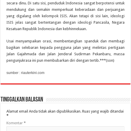
secara dinu. Di satu sisi, penduduk Indonesia sangat berpotensi untuk
mendukung dan semakin memperkuat keberadaan dan perjuangan
yang digalang oleh kelompok ISIS. Akan tetapi di sisi lain, ideologi
ISIS jelas sangat bertentangan dengan ideologi Pancasila, Negara
Kesatuan Republik Indonesia dan kebhinnekaan.
Usai menyampaikan orasi, membentangkan spanduk dan membagi
bagikan selebaran kepada pengguna jalan yang melintas pertigaan
Jalan Gajahmada dan Jalan Jenderal Sudirman Pekanbaru, massa
pengunjukrasa ini pun membubarkan diri dengan tertib.***(son)
sumber : riauterkini.com
Tinggalkan Balasan
Alamat email Anda tidak akan dipublikasikan.
Ruas yang wajib ditandai
*
Komentar
*