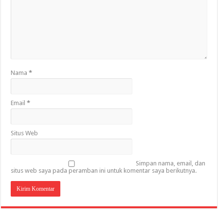
Nama
*
Email
*
Situs Web
Simpan nama, email, dan
situs web saya pada peramban ini untuk komentar saya berikutnya.