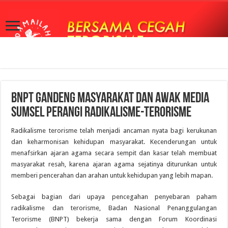
BNPT Gandeng Masyarakat dan Awak Media
Sumsel Perangi Radikalisme-Terorisme
Radikalisme terorisme telah menjadi ancaman nyata bagi kerukunan
dan keharmonisan kehidupan masyarakat. Kecenderungan untuk
menafsirkan ajaran agama secara sempit dan kasar telah membuat
masyarakat resah, karena ajaran agama sejatinya diturunkan untuk
memberi pencerahan dan arahan untuk kehidupan yang lebih mapan.
Sebagai bagian dari upaya pencegahan penyebaran paham
radikalisme dan terorisme, Badan Nasional Penanggulangan
Terorisme (BNPT) bekerja sama dengan Forum Koordinasi