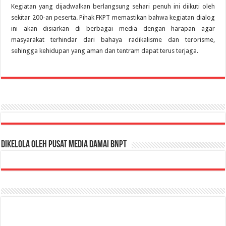
Kegiatan yang dijadwalkan berlangsung sehari penuh ini diikuti oleh
sekitar 200-an peserta. Pihak FKPT memastikan bahwa kegiatan dialog
ini akan disiarkan di berbagai media dengan harapan agar
masyarakat terhindar dari bahaya radikalisme dan terorisme,
sehingga kehidupan yang aman dan tentram dapat terus terjaga.
Dikelola oleh Pusat Media Damai BNPT