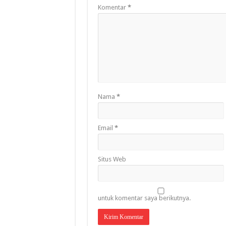
Komentar
*
Nama
*
Email
*
Situs Web
untuk komentar saya berikutnya.