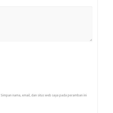
Simpan nama, email, dan situs web saya pada peramban ini