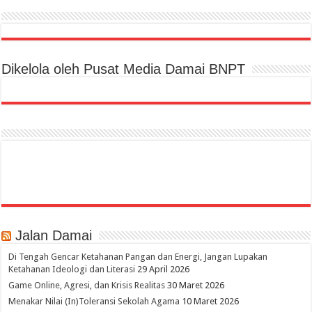
Dikelola oleh Pusat Media Damai BNPT
Jalan Damai
Di Tengah Gencar Ketahanan Pangan dan Energi, Jangan Lupakan
Ketahanan Ideologi dan Literasi
29 April 2026
Game Online, Agresi, dan Krisis Realitas
30 Maret 2026
Menakar Nilai (In)Toleransi Sekolah Agama
10 Maret 2026