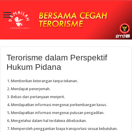
Terorisme dalam Perspektif
Hukum Pidana
Memberikan keterangan tanpa tekanan.
Mendapat penerjemah.
Bebas dari pertanyaan menjerit.
Mendapatkan informasi mengenai perkembangan kasus.
Mendapatkan informasi mengenai putusan pengadilan.
Mengetahui dalam hal terdakwa dibebaskan.
Memperoleh penggantian biaya transportasi sesuai kebutuhan.